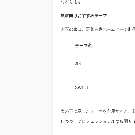
ながります。
農家向けおすすめテーマ
以下の表は、野菜農家ホームページ制作に
テーマ名
JIN
SWELL
表の下に示したテーマを利用すると、
しつつ、プロフェッショナルな農園サ