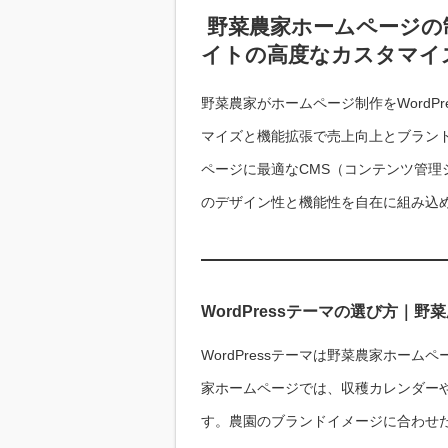
野菜農家ホームページの制
イトの高度なカスタマイ
野菜農家がホームページ制作をWordP
マイズと機能拡張で売上向上とブランド強
ページに最適なCMS（コンテンツ管
のデザイン性と機能性を自在に組み込
WordPressテーマの選び方｜
WordPressテーマは野菜農家ホー
家ホームページでは、収穫カレンダー
す。農園のブランドイメージに合わせ