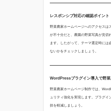
レスポンシブ対応の確認ポイント
野菜農家ホームページへのアクセスは
が不十分だと、農園の野菜写真が見切
ます。したがって、テーマ選定時には
ないかをチェックしましょう。
WordPressプラグイン導入で
野菜農家ホームページ制作では、Word
ュリティ強化を実現します。プラグイ
担を軽減しましょう。