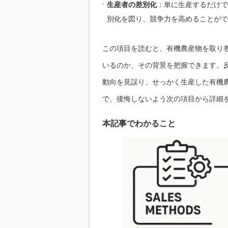
生産者の差別化
：単に生産するだけで
別化を図り、競争力を高めることがで
この項目を読むと、有機農産物を取り
いるのか、その背景を把握できます。
動向を見誤り、せっかく生産した有機
で、後悔しないよう次の項目から詳細
本記事でわかること