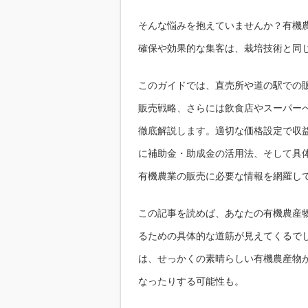
そんな悩みを抱えていませんか？有機
確保や効果的な集客は、栽培技術と同
このガイドでは、直売所や道の駅での
販売戦略、さらには飲食店やスーパー
徹底解説します。適切な価格設定で収益
に補助金・助成金の活用法、そして具
有機農業の販売に必要な情報を網羅し
この記事を読めば、あなたの有機農産
るための具体的な道筋が見えてくるで
は、せっかくの素晴らしい有機農産物
なったりする可能性も。