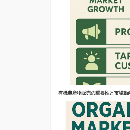
有機農産物販売の重要性と市場動