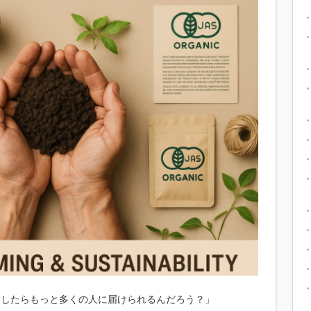
うしたらもっと多くの人に届けられるんだろう？」