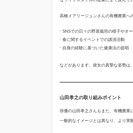
高橋メアリージュンさんの有機農業へ
SNSでの日々の野菜栽培の様子やオ
食に関するイベントでの講演活動
自身の経験に基づいた健康法の提唱
などがあります。彼女の真摯な姿勢は
山田孝之の取り組みポイント
俳優の山田孝之さんもまた、有機農業
一般的なイメージとは異なり、より実