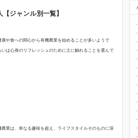
人【ジャンル別一覧】
健康や食への関心から有機農業を始めることが多いようで
るいは心身のリフレッシュのために土に触れることを選んで
機農業は、単なる趣味を超え、ライフスタイルそのものに深