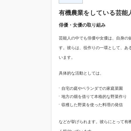
有機農業をしている芸能
俳優・女優の取り組み
芸能人の中でも俳優や女優は、自身の
す。彼らは、役作りの一環として、あ
います。
具体的な活動としては、
自宅の庭やベランダでの家庭菜園
地方の畑を借りて本格的な野菜作り
収穫した野菜を使った料理の発信
などが挙げられます。彼らにとって有