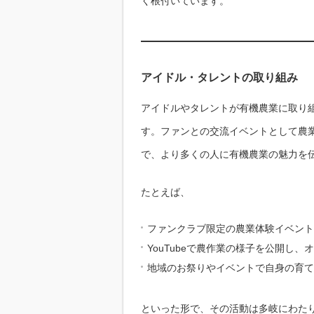
く根付いています。
アイドル・タレントの取り組み
アイドルやタレントが有機農業に取り
す。ファンとの交流イベントとして農業
で、より多くの人に有機農業の魅力を
たとえば、
ファンクラブ限定の農業体験イベント
YouTubeで農作業の様子を公開し
地域のお祭りやイベントで自身の育て
といった形で、その活動は多岐にわた