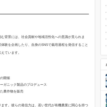
組む背景には、社会貢献や地域活性化への意識が見られま
体験を企画したり、自身のSNSで栽培過程を発信すること
伝えています。
の開催
、オーガニック製品のプロデュース
た農作物を販売
ります。彼らの発信力は、若い世代が有機農業に関心を持つ