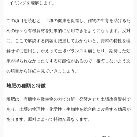
イミングを理解します。
この項目を読むと、土壌の健康を促進し、作物の生育を助けるた
めの様々な有機資材を効果的に活用できるようになります。反対
に、ここで解説する内容を把握しておかないと、資材の特性を理
解せずに使用し、かえって土壌バランスを崩したり、期待した効
果が得られなかったりする可能性があるので、後悔しないよう次
の項目から詳細を見ていきましょう。
堆肥の種類と特徴
堆肥は、有機物を微生物の力で分解・発酵させた土壌改良資材で
あり、土壌の物理性・化学性・生物性を総合的に改善する効果が
あります。原料によって特徴が異なります。