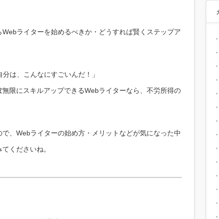
Webライターを始めるべきか・どうすれば賢くステップア
自分は、こんなにすごいんだ！」
無限にスキルアップできるWebライターなら、不労所得の
で、Webライターの始め方・メリットなどが気になった中
みてくださいね。