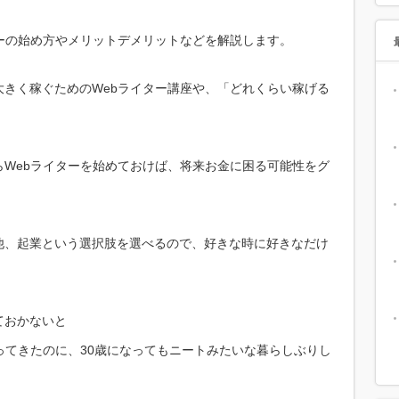
ーの始め方やメリットデメリットなどを解説します。
きく稼ぐためのWebライター講座や、「どれくらい稼げる
Webライターを始めておけば、将来お金に困る可能性をグ
他、起業という選択肢を選べるので、好きな時に好きなだけ
ておかないと
ってきたのに、30歳になってもニートみたいな暮らしぶりし