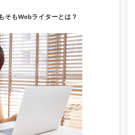
もそもWebライターとは？