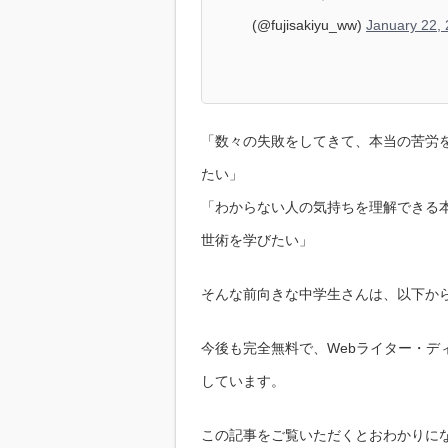
(@fujisakiyu_ww)
January 22,
「数々の失敗をしてきて、本当の苦労を
たい」
「わからない人の気持ちを理解できる
世術を学びたい」
そんな前向きな中学生さんは、以下か
今後も完全無料で、Webライター・デ
しています。
この記事をご覧いただくとおわかりに