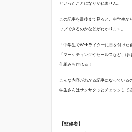
といったことになりかねません。
この記事を最後まで見ると、中学生から
ップできるのかなどがわかります。
「中学生でWebライターに目を付けた
「マーケティングやセールスなど、ほぼ
仕組みも作れる！」
こんな内容がわかる記事になっているの
学生さんはサクサクっとチェックして
【監修者】