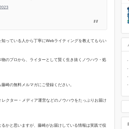
 2023
知っている人から丁寧にWebライティングを教えてもらい
本物のプロから、ライターとして賢く生き抜くノウハウ・処
ら藤崎の無料メルマガにご登録ください。
ィレクター・メディア運営などのノウハウをたっぷりお届け
なるかと思いますが、藤崎がお届けしている情報は実践で役