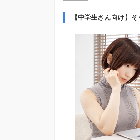
【中学生さん向け】そ