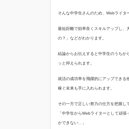
そんな中学生さんのため、Webライタ
最短距離で効率良くスキルアップし、大
の？」などがわかります。
結論からお伝えすると中学生のうちから
ッと抑えられます。
就活の成功率を飛躍的にアップできる
稼ぐ未来も手に入れられます。
その一方で正しい努力の仕方を把握し
「中学生からWebライターとして頑張
かできない…」