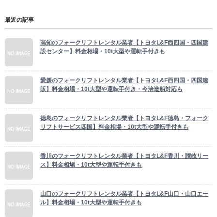
最近の記事
高知のフォークリフトレンタル業者【トヨタL&F西四国・四国建
設センター】料金相場・10t大型や運転手付きも
愛媛のフォークリフトレンタル業者【トヨタL&F西四国・四国建
販】料金相場・10t大型や運転手付き・今治造船対応も
徳島のフォークリフトレンタル業者【トヨタL&F徳島・フォーク
リフトサービス四国】料金相場・10t大型や運転手付きも
香川のフォークリフトレンタル業者【トヨタL&F香川・讃岐リー
ス】料金相場・10t大型や運転手付きも
山口のフォークリフトレンタル業者【トヨタL&F山口・山口エー
ル】料金相場・10t大型や運転手付きも