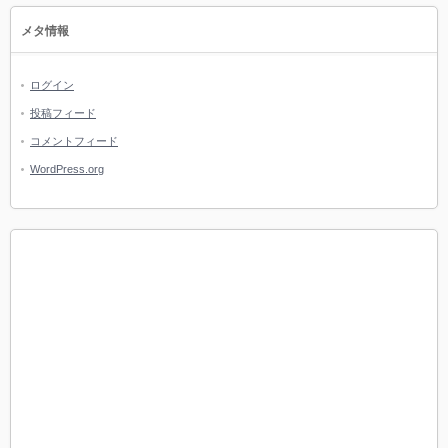
メタ情報
ログイン
投稿フィード
コメントフィード
WordPress.org