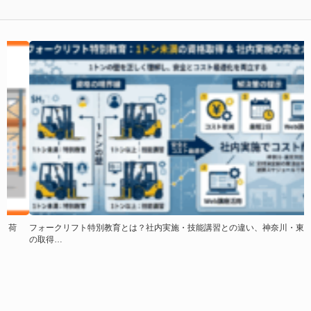
フォークリフト特別教育とは？社内実施・技能講習との違い、神奈川・東京で
の取得…